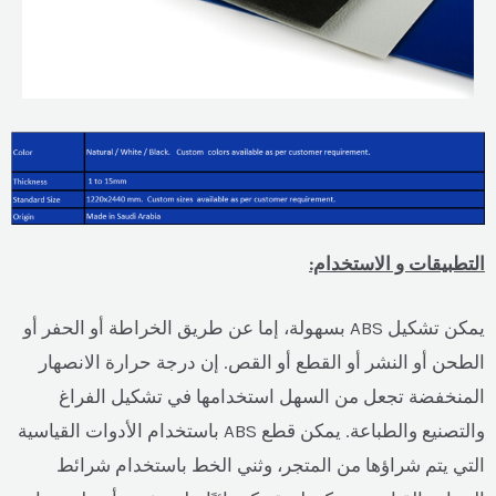
التطبيقات و الاستخدام:
يمكن تشكيل ABS بسهولة، إما عن طريق الخراطة أو الحفر أو
الطحن أو النشر أو القطع أو القص. إن درجة حرارة الانصهار
المنخفضة تجعل من السهل استخدامها في تشكيل الفراغ
والتصنيع والطباعة. يمكن قطع ABS باستخدام الأدوات القياسية
التي يتم شراؤها من المتجر، وثني الخط باستخدام شرائط