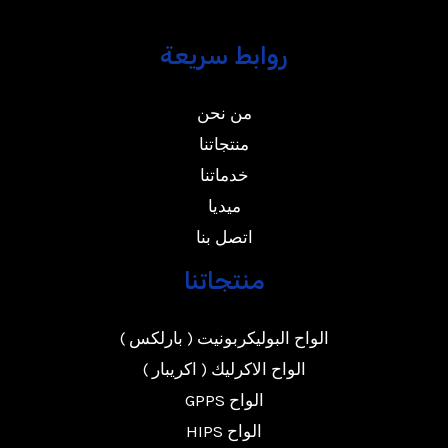
روابط سريعة
من نحن
منتجاتنا
خدماتنا
ميديا
اتصل بنا
منتجاتنا
الواح البوليكربونيت ( بارلكس )
الواح الاكرليك ( اكريبار )
الواح GPPS
الواح HIPS