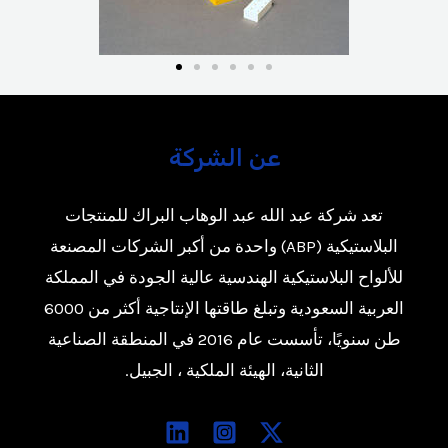
عن الشركة
تعد شركة عبد الله عبد الوهاب البراك للمنتجات
البلاستيكية (ABP) واحدة من أكبر الشركات المصنعة
للألواح البلاستيكية الهندسية عالية الجودة في المملكة
العربية السعودية وتبلغ طاقتها الإنتاجية أكثر من 6000
طن سنويًا، تأسست عام 2016 في المنطقة الصناعية
الثانية، الهيئة الملكية ، الجبيل.