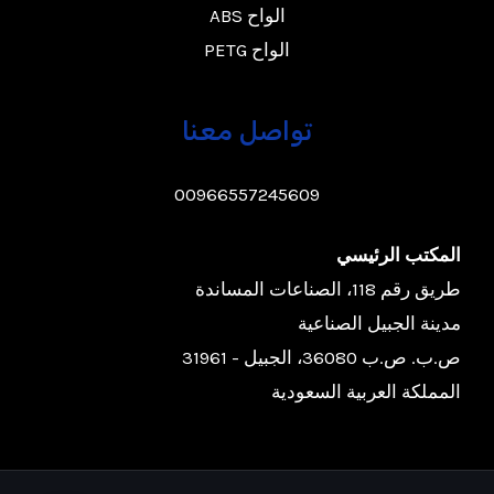
الواح ABS
الواح PETG
تواصل معنا
00966557245609
المكتب الرئيسي
طريق رقم 118، الصناعات المساندة
مدينة الجبيل الصناعية
ص.ب. ص.ب 36080، الجبيل - 31961
المملكة العربية السعودية